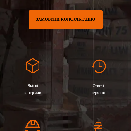
ЗАМОВИТИ КОНСУЛЬТАЦІЮ
Якісні
Стислі
матеріали
терміни