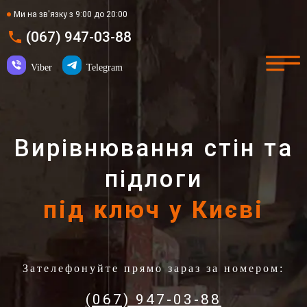
Ми на зв'язку з 9:00 до 20:00
(067) 947-03-88
Viber
Telegram
Вирівнювання стін та
підлоги
під ключ у Києві
Зателефонуйте прямо зараз за номером:
(067) 947-03-88