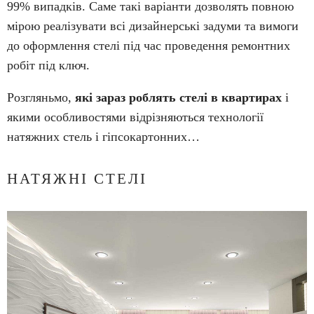
99% випадків. Саме такі варіанти дозволять повною
мірою реалізувати всі дизайнерські задуми та вимоги
до оформлення стелі під час проведення ремонтних
робіт під ключ.
Розгляньмо,
які зараз роблять стелі в квартирах
і
якими особливостями відрізняються технології
натяжних стель і гіпсокартонних…
НАТЯЖНІ СТЕЛІ