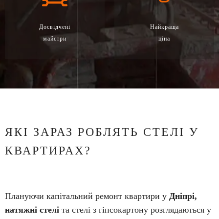
Досвідчені
Найкраща
майстри
ціна
ЯКІ ЗАРАЗ РОБЛЯТЬ СТЕЛІ У
КВАРТИРАХ?
Плануючи капітальний ремонт квартири у
Дніпрі,
натяжні стелі
та стелі з гіпсокартону розглядаються у