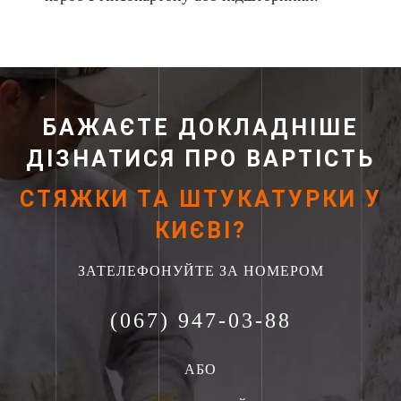
БАЖАЄТЕ ДОКЛАДНІШЕ
ДІЗНАТИСЯ ПРО ВАРТІСТЬ
СТЯЖКИ ТА ШТУКАТУРКИ У
КИЄВІ?
ЗАТЕЛЕФОНУЙТЕ ЗА НОМЕРОМ
(067) 947-03-88
АБО