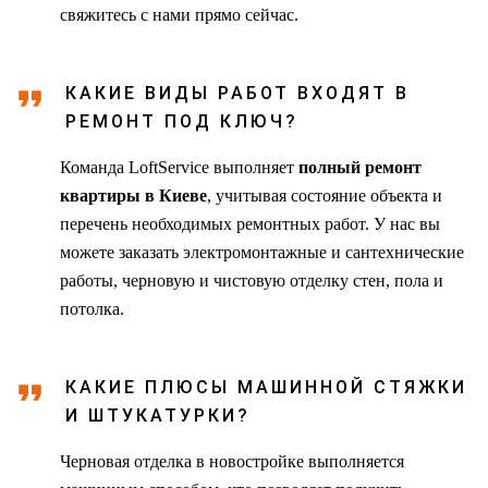
свяжитесь с нами прямо сейчас.
КАКИЕ ВИДЫ РАБОТ ВХОДЯТ В
РЕМОНТ ПОД КЛЮЧ?
Команда LoftService выполняет
полный ремонт
квартиры в Киеве
, учитывая состояние объекта и
перечень необходимых ремонтных работ. У нас вы
можете заказать электромонтажные и сантехнические
работы, черновую и чистовую отделку стен, пола и
потолка.
КАКИЕ ПЛЮСЫ МАШИННОЙ СТЯЖКИ
И ШТУКАТУРКИ?
Черновая отделка в новостройке выполняется