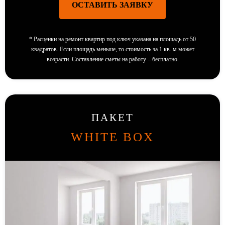
ОСТАВИТЬ ЗАЯВКУ
*
Расценки на ремонт квартир под ключ указана на площадь от 50
квадратов. Если площадь меньше, то стоимость за 1 кв. м может
возрасти. Составление сметы на работу – бесплатно.
ПАКЕТ
WHITE BOX