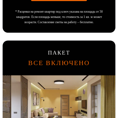
*
Расценки на ремонт квартир под ключ указана на площадь от 50
квадратов. Если площадь меньше, то стоимость за 1 кв. м может
возрасти. Составление сметы на работу – бесплатно.
ПАКЕТ
ВСЕ ВКЛЮЧЕНО