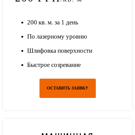
200 кв. м. за 1 день
По лазерному уровню
Шлифовка поверхности
Быстрое созревание
ОСТАВИТЬ ЗАЯВКУ