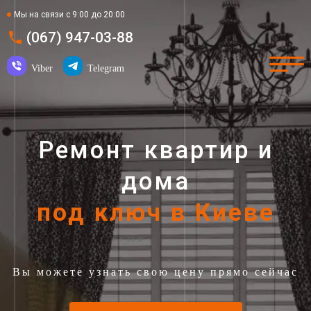
Мы на связи с 9:00 до 20:00
(067) 947-03-88
Viber
Telegram
Ремонт квартир и
дома
под ключ в Киеве
Вы можете узнать свою цену прямо сейчас