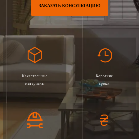
ЗАКАЗАТЬ КОНСУЛЬТАЦИЮ
Качественные
Короткие
материалы
сроки