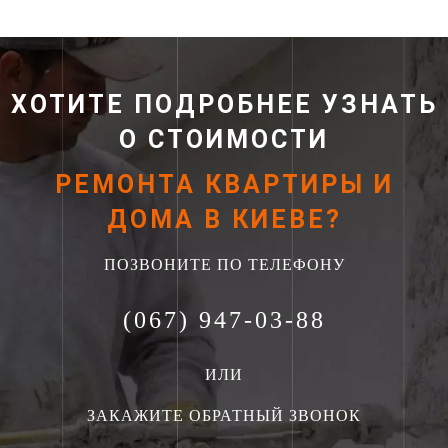
ХОТИТЕ ПОДРОБНЕЕ УЗНАТЬ
О СТОИМОСТИ
РЕМОНТА КВАРТИРЫ И
ДОМА В КИЕВЕ?
ПОЗВОНИТЕ ПО ТЕЛЕФОНУ
(067) 947-03-88
ИЛИ
ЗАКАЖИТЕ ОБРАТНЫЙ ЗВОНОК