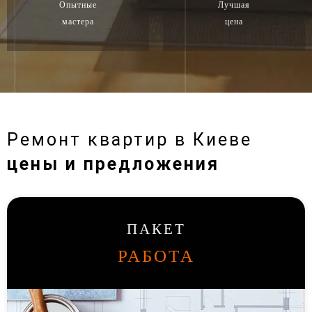
Опытные
Лучшая
мастера
цена
Ремонт квартир в Киеве
цены и предложения
ПАКЕТ
РАБОТА