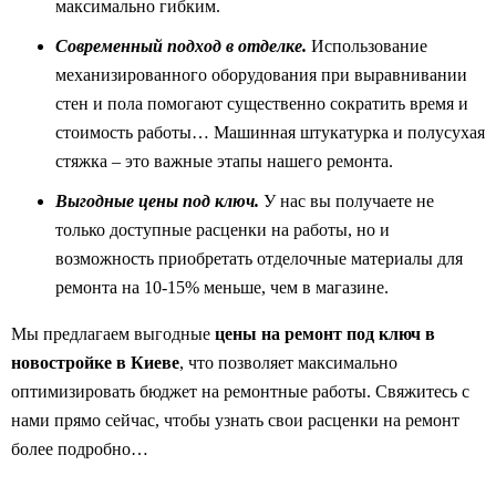
максимально гибким.
Современный подход в отделке.
Использование
механизированного оборудования при выравнивании
стен и пола помогают существенно сократить время и
стоимость работы… Машинная штукатурка и полусухая
стяжка – это важные этапы нашего ремонта.
Выгодные цены под ключ.
У нас вы получаете не
только доступные расценки на работы, но и
возможность приобретать отделочные материалы для
ремонта на 10-15% меньше, чем в магазине.
Мы предлагаем выгодные
цены на ремонт под ключ в
новостройке в Киеве
, что позволяет максимально
оптимизировать бюджет на ремонтные работы. Свяжитесь с
нами прямо сейчас, чтобы узнать свои расценки на ремонт
более подробно…