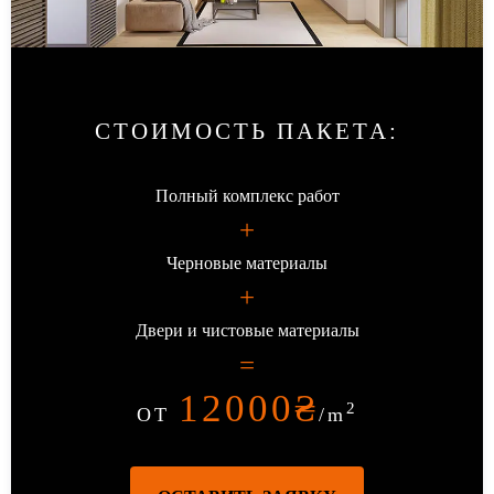
СТОИМОСТЬ ПАКЕТА
:
Полный комплекс работ
+
Черновые материалы
+
Двери и чистовые материалы
=
12000
₴
2
ОТ
/m