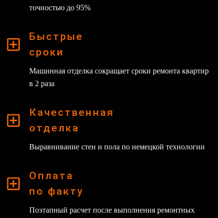
точностью до 95%
Быстрые
сроки
Машинная отделка сокращает сроки ремонта квартир
в 2 раза
Качественная
отделка
Выравнивание стен и пола по немецкой технологии
Оплата
по факту
Поэтапный расчет после выполнения ремонтных