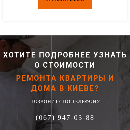
ХОТИТЕ ПОДРОБНЕЕ УЗНАТЬ
О СТОИМОСТИ
РЕМОНТА КВАРТИРЫ И
ДОМА В КИЕВЕ?
ПОЗВОНИТЕ ПО ТЕЛЕФОНУ
(067) 947-03-88