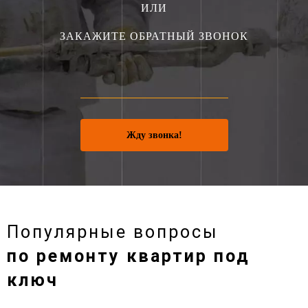
ИЛИ
ЗАКАЖИТЕ ОБРАТНЫЙ ЗВОНОК
Жду звонка!
Популярные вопросы
по ремонту квартир под
ключ