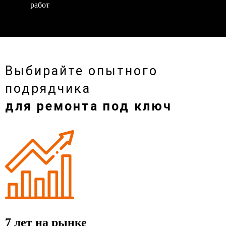
работ
Выбирайте опытного
подрядчика
для ремонта под ключ
7 лет на рынке