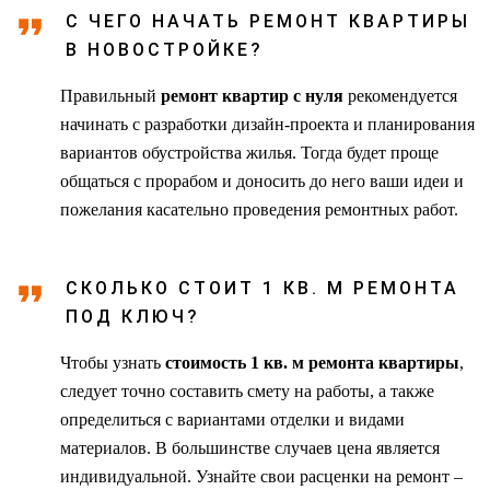
С ЧЕГО НАЧАТЬ РЕМОНТ КВАРТИРЫ
В НОВОСТРОЙКЕ?
Правильный
ремонт квартир с нуля
рекомендуется
начинать с разработки дизайн-проекта и планирования
вариантов обустройства жилья. Тогда будет проще
общаться с прорабом и доносить до него ваши идеи и
пожелания касательно проведения ремонтных работ.
СКОЛЬКО СТОИТ 1 КВ. М РЕМОНТА
ПОД КЛЮЧ?
Чтобы узнать
стоимость 1 кв. м ремонта квартиры
,
следует точно составить смету на работы, а также
определиться с вариантами отделки и видами
материалов. В большинстве случаев цена является
индивидуальной. Узнайте свои расценки на ремонт –