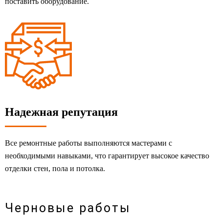
поставить оборудование.
Надежная репутация
Все ремонтные работы выполняются мастерами с
необходимыми навыками, что гарантирует высокое качество
отделки стен, пола и потолка.
Черновые работы