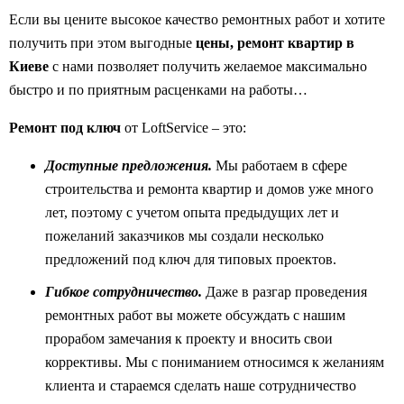
Если вы цените высокое качество ремонтных работ и хотите
получить при этом выгодные
цены, ремонт квартир в
Киеве
с нами позволяет получить желаемое максимально
быстро и по приятным расценками на работы…
Ремонт под ключ
от LoftService – это:
Доступные предложения.
Мы работаем в сфере
строительства и ремонта квартир и домов уже много
лет, поэтому с учетом опыта предыдущих лет и
пожеланий заказчиков мы создали несколько
предложений под ключ для типовых проектов.
Гибкое сотрудничество.
Даже в разгар проведения
ремонтных работ вы можете обсуждать с нашим
прорабом замечания к проекту и вносить свои
коррективы. Мы с пониманием относимся к желаниям
клиента и стараемся сделать наше сотрудничество