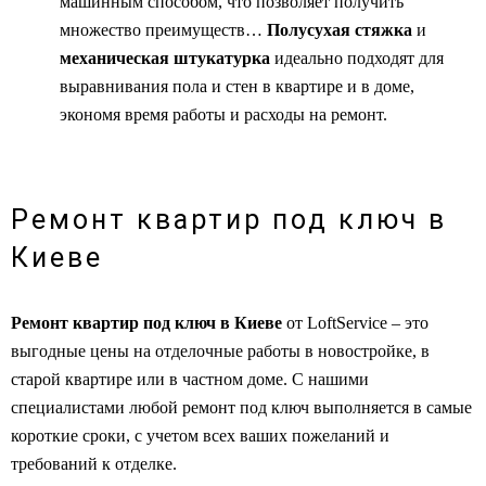
машинным способом, что позволяет получить
множество преимуществ…
Полусухая стяжка
и
механическая штукатурка
идеально подходят для
выравнивания пола и стен в квартире и в доме,
экономя время работы и расходы на ремонт.
Ремонт квартир под ключ в
Киеве
Ремонт квартир под ключ в Киеве
от LoftService – это
выгодные цены на отделочные работы в новостройке, в
старой квартире или в частном доме. С нашими
специалистами любой ремонт под ключ выполняется в самые
короткие сроки, с учетом всех ваших пожеланий и
требований к отделке.