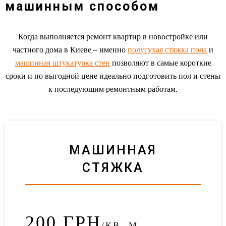
машинным способом
Когда выполняется ремонт квартир в новостройке или
частного дома в Киеве – именно
полусухая стяжка пола
и
машинная штукатурка стен
позволяют в самые короткие
сроки и по выгодной цене идеально подготовить пол и стены
к последующим ремонтным работам.
МАШИННАЯ
СТЯЖКА
200
ГРН
/КВ. М