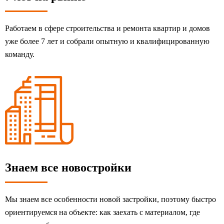
Работаем в сфере строительства и ремонта квартир и домов
уже более 7 лет и собрали опытную и квалифицированную
команду.
Знаем все новостройки
Мы знаем все особенности новой застройки, поэтому быстро
ориентируемся на объекте: как заехать с материалом, где