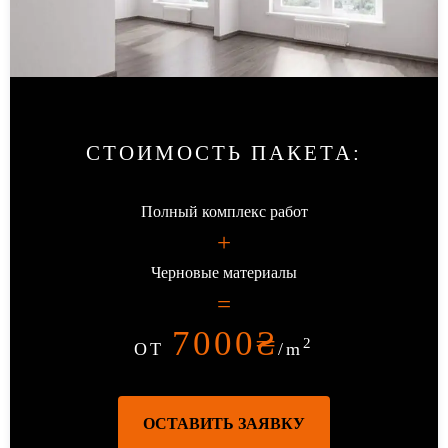
СТОИМОСТЬ ПАКЕТА
:
Полный комплекс работ
+
Черновые материалы
=
7000
₴
2
ОТ
/m
ОСТАВИТЬ ЗАЯВКУ