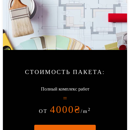
СТОИМОСТЬ ПАКЕТА
:
Полный комплекс работ
=
4000
₴
2
ОТ
/m