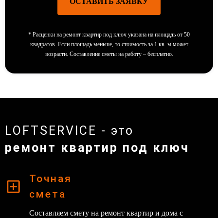
ОСТАВИТЬ ЗАЯВКУ
*
Расценки на ремонт квартир под ключ указана на площадь от 50
квадратов. Если площадь меньше, то стоимость за 1 кв. м может
возрасти. Составление сметы на работу – бесплатно.
LOFTSERVICE - это
ремонт квартир под ключ
Точная
смета
Составляем смету на ремонт квартир и дома с