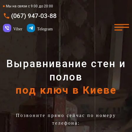
Мы на связи с 9:00 до 20:00
(067) 947-03-88
Viber
Telegram
Выравнивание стен и
полов
под ключ в Киеве
Позвоните прямо сейчас по номеру
телефона: