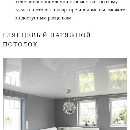
отличается приемлемой стоимостью, поэтому
сделать потолок в квартире и в доме вы сможете
по доступным расценкам.
ГЛЯНЦЕВЫЙ НАТЯЖНОЙ
ПОТОЛОК