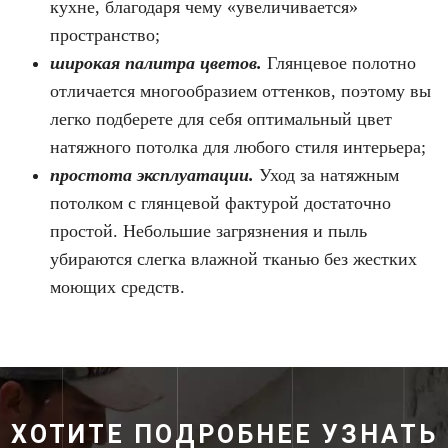
кухне, благодаря чему «увеличивается»
пространство;
широкая палитра цветов.
Глянцевое полотно
отличается многообразием оттенков, поэтому вы
легко подберете для себя оптимальный цвет
натяжного потолка для любого стиля интерьера;
простота эксплуатации.
Уход за натяжным
потолком с глянцевой фактурой достаточно
простой. Небольшие загрязнения и пыль
убираются слегка влажной тканью без жестких
моющих средств.
ХОТИТЕ ПОДРОБНЕЕ УЗНАТЬ