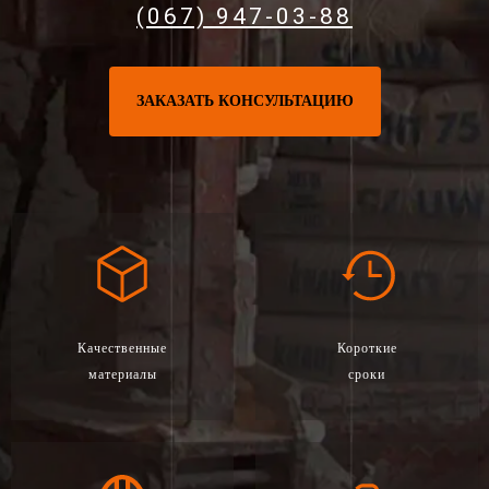
(067) 947-03-88
ЗАКАЗАТЬ КОНСУЛЬТАЦИЮ
Качественные
Короткие
материалы
сроки