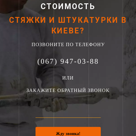
СТОИМОСТЬ
СТЯЖКИ И ШТУКАТУРКИ В
КИЕВЕ?
ПОЗВОНИТЕ ПО ТЕЛЕФОНУ
(067) 947-03-88
ИЛИ
ЗАКАЖИТЕ ОБРАТНЫЙ ЗВОНОК
Жду звонка!