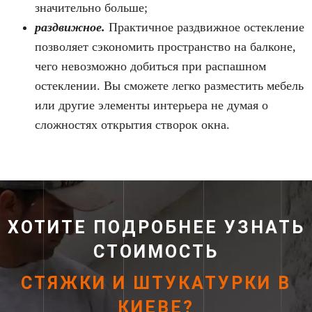
значительно больше;
раздвижное.
Практичное раздвижное остекление
позволяет сэкономить пространство на балконе,
чего невозможно добиться при распашном
остеклении. Вы сможете легко разместить мебель
или другие элементы интерьера не думая о
сложностях открытия створок окна.
ХОТИТЕ ПОДРОБНЕЕ УЗНАТЬ
СТОИМОСТЬ
СТЯЖКИ И ШТУКАТУРКИ В
КИЕВЕ?