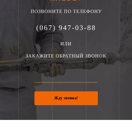
ПОЗВОНИТЕ ПО ТЕЛЕФОНУ
(067) 947-03-88
ИЛИ
ЗАКАЖИТЕ ОБРАТНЫЙ ЗВОНОК
Жду звонка!