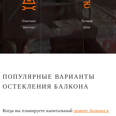
Опытные
Лучшая
мастера
цена
ПОПУЛЯРНЫЕ ВАРИАНТЫ
ОСТЕКЛЕНИЯ БАЛКОНА
Когда вы планируете капитальный
ремонт балкона в