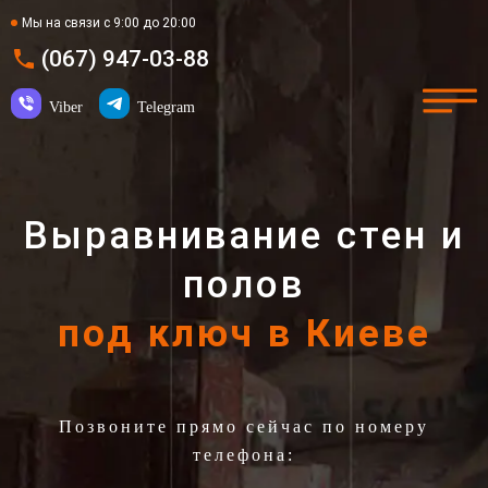
Мы на связи с 9:00 до 20:00
(067) 947-03-88
Viber
Telegram
Выравнивание стен и
полов
под ключ в Киеве
Позвоните прямо сейчас по номеру
телефона: