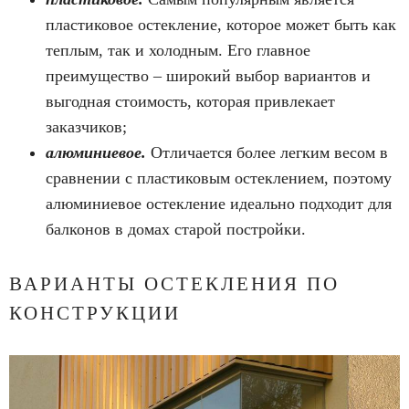
пластиковое остекление, которое может быть как
теплым, так и холодным. Его главное
преимущество – широкий выбор вариантов и
выгодная стоимость, которая привлекает
заказчиков;
алюминиевое.
Отличается более легким весом в
сравнении с пластиковым остеклением, поэтому
алюминиевое остекление идеально подходит для
балконов в домах старой постройки.
ВАРИАНТЫ ОСТЕКЛЕНИЯ ПО
КОНСТРУКЦИИ