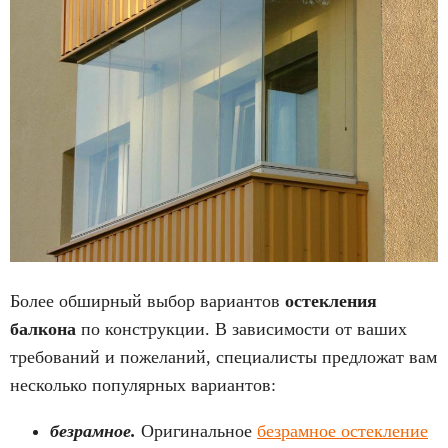
Более обширный выбор вариантов
остекления
балкона
по конструкции. В зависимости от ваших
требований и пожеланий, специалисты предложат вам
несколько популярных вариантов:
безрамное.
Оригинальное
безрамное остекление