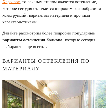
Харькове
, то важным этапом является остекление,
которое сегодня отличается широким разнообразием
конструкций, вариантом материала и прочими
характеристиками.
Давайте рассмотрим более подробно популярные
варианты остекления балкона
, которые сегодня
выбирают чаще всего…
ВАРИАНТЫ ОСТЕКЛЕНИЯ ПО
МАТЕРИАЛУ