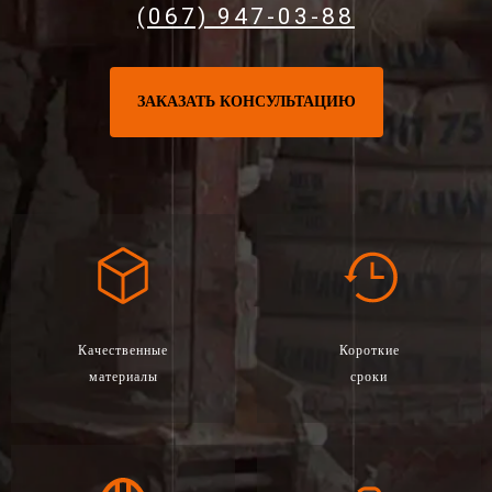
(067) 947-03-88
ЗАКАЗАТЬ КОНСУЛЬТАЦИЮ
Качественные
Короткие
материалы
сроки