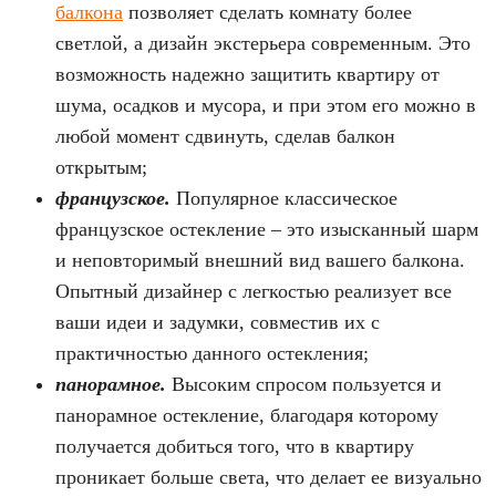
балкона
позволяет сделать комнату более
светлой, а дизайн экстерьера современным. Это
возможность надежно защитить квартиру от
шума, осадков и мусора, и при этом его можно в
любой момент сдвинуть, сделав балкон
открытым;
французское.
Популярное классическое
французское остекление – это изысканный шарм
и неповторимый внешний вид вашего балкона.
Опытный дизайнер с легкостью реализует все
ваши идеи и задумки, совместив их с
практичностью данного остекления;
панорамное.
Высоким спросом пользуется и
панорамное остекление, благодаря которому
получается добиться того, что в квартиру
проникает больше света, что делает ее визуально