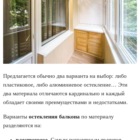
Предлагается обычно два варианта на выбор: либо
пластиковое, либо алюминиевое остекление… Эти
два материала отличаются кардинально и каждый
обладает своими преимуществами и недостатками.
Варианты
остекления балкона
по материалу
разделяются на:
пластиковое.
Самым популярным является